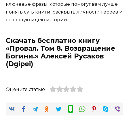
ключевые фразы, которые помогут вам лучше
понять суть книги, раскрыть личности героев и
основную идею истории.
Скачать бесплатно книгу
«Провал. Том 8. Возвращение
Богини.» Алексей Русаков
(Dgipei)
Оцените статью