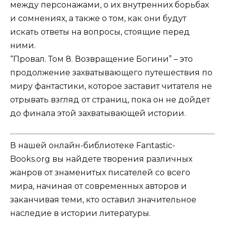
между персонажами, о их внутренних борьбах
и сомнениях, а также о том, как они будут
искать ответы на вопросы, стоящие перед
ними.
“Провал. Том 8. Возвращение Богини” – это
продолжение захватывающего путешествия по
миру фантастики, которое заставит читателя не
отрывать взгляд от страниц, пока он не дойдет
до финала этой захватывающей истории.
В нашей онлайн-библиотеке Fantastic-
Books.org вы найдете творения различных
жанров от знаменитых писателей со всего
мира, начиная от современных авторов и
заканчивая теми, кто оставил значительное
наследие в истории литературы.