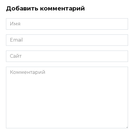
Добавить комментарий
Имя
*
Email
*
Сайт
Комментарий