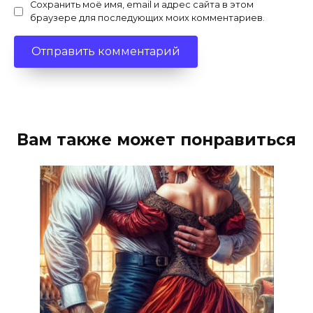
Сохранить моё имя, email и адрес сайта в этом
браузере для последующих моих комментариев.
Вам также может понравиться