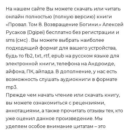
На нашем сайте Вы можете скачать или читать
онлайн полностью (полную версию) книги
«Провал. Том 8. Возвращение Богини.» Алексей
Русаков (Dgipei) бесплатно без регистрации и
sms (смс) . Вы можете выбрать наиболее
подходящий формат для вашего устройства,
будь то fb2, txt, rtf, epub на русском языке для
электронной книги, телефона на Андроиде,
айфона, ПК, айпада. В дополнение, у нас есть
возможность слушать аудиокниги в формате
mp3.
Прежде чем начать чтение или скачать книгу,
вы можете ознакомиться с рецензиями,
аннотациями, а также прочитать отзывы тех, кто
уже оценил данное произведение. Мы
уделяем особое внимание цитатам – это