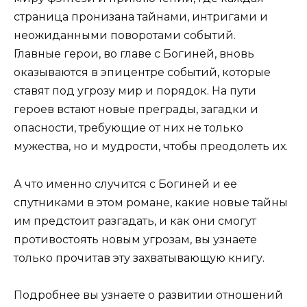
страница пронизана тайнами, интригами и
неожиданными поворотами событий.
Главные герои, во главе с Богиней, вновь
оказываются в эпицентре событий, которые
ставят под угрозу мир и порядок. На пути
героев встают новые преграды, загадки и
опасности, требующие от них не только
мужества, но и мудрости, чтобы преодолеть их.
А что именно случится с Богиней и ее
спутниками в этом романе, какие новые тайны
им предстоит разгадать, и как они смогут
противостоять новым угрозам, вы узнаете
только прочитав эту захватывающую книгу.
Подробнее вы узнаете о развитии отношений