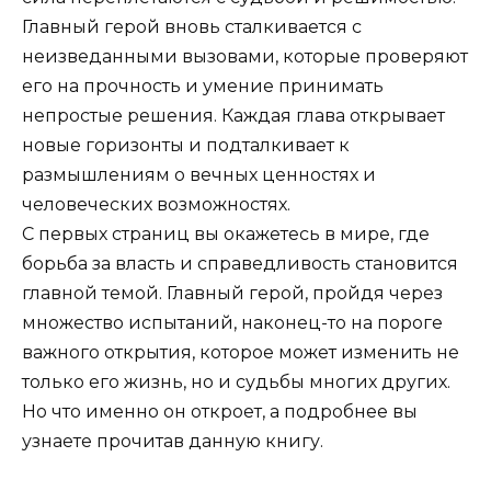
Главный герой вновь сталкивается с
неизведанными вызовами, которые проверяют
его на прочность и умение принимать
непростые решения. Каждая глава открывает
новые горизонты и подталкивает к
размышлениям о вечных ценностях и
человеческих возможностях.
С первых страниц вы окажетесь в мире, где
борьба за власть и справедливость становится
главной темой. Главный герой, пройдя через
множество испытаний, наконец-то на пороге
важного открытия, которое может изменить не
только его жизнь, но и судьбы многих других.
Но что именно он откроет, а подробнее вы
узнаете прочитав данную книгу.