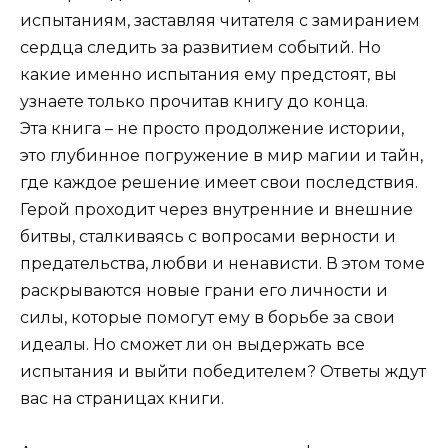
испытаниям, заставляя читателя с замиранием
сердца следить за развитием событий. Но
какие именно испытания ему предстоят, вы
узнаете только прочитав книгу до конца.
Эта книга – не просто продолжение истории,
это глубинное погружение в мир магии и тайн,
где каждое решение имеет свои последствия.
Герой проходит через внутренние и внешние
битвы, сталкиваясь с вопросами верности и
предательства, любви и ненависти. В этом томе
раскрываются новые грани его личности и
силы, которые помогут ему в борьбе за свои
идеалы. Но сможет ли он выдержать все
испытания и выйти победителем? Ответы ждут
вас на страницах книги.