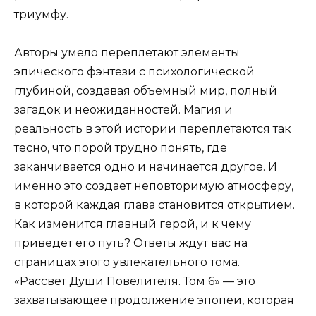
триумфу.
Авторы умело переплетают элементы
эпического фэнтези с психологической
глубиной, создавая объемный мир, полный
загадок и неожиданностей. Магия и
реальность в этой истории переплетаются так
тесно, что порой трудно понять, где
заканчивается одно и начинается другое. И
именно это создает неповторимую атмосферу,
в которой каждая глава становится открытием.
Как изменится главный герой, и к чему
приведет его путь? Ответы ждут вас на
страницах этого увлекательного тома.
«Рассвет Души Повелителя. Том 6» — это
захватывающее продолжение эпопеи, которая