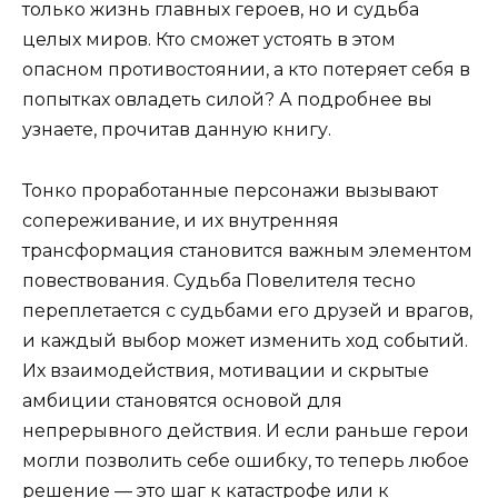
только жизнь главных героев, но и судьба
целых миров. Кто сможет устоять в этом
опасном противостоянии, а кто потеряет себя в
попытках овладеть силой? А подробнее вы
узнаете, прочитав данную книгу.
Тонко проработанные персонажи вызывают
сопереживание, и их внутренняя
трансформация становится важным элементом
повествования. Судьба Повелителя тесно
переплетается с судьбами его друзей и врагов,
и каждый выбор может изменить ход событий.
Их взаимодействия, мотивации и скрытые
амбиции становятся основой для
непрерывного действия. И если раньше герои
могли позволить себе ошибку, то теперь любое
решение — это шаг к катастрофе или к