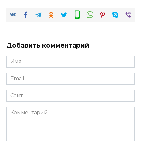
Добавить комментарий
Имя
*
Email
*
Сайт
Комментарий