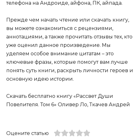
телефона на Андроиде, айфона, ПК, айпада.
Прежде чем начать чтение или скачать книгу,
вы можете ознакомиться с рецензиями,
аннотациями, а также прочитать отзывы тех, кто
уже оценил данное произведение. Мы
уделяем особое внимание цитатам – это
ключевые фразы, которые помогут вам лучше
понять суть книги, раскрыть личности героев и
основную идею истории.
Скачать бесплатно книгу «Рассвет Души
Повелителя. Том 6» Оливер Ло, Ткачев Андрей
Оцените статью