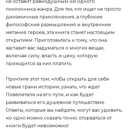
не оставит равнодушным ни одного
поклонника жанра. Для тех, кто ищет не просто
динамичные приключения, а глубокие
философские размышления и внутренние
метания героев, эта книга станет настоящим
открытием. Приготовьтесь к тому, что она
заставит вас задуматься о многих вещах,
включая силу, власть и цену, которую
приходится за них платить.
Прочтите этот том, чтобы открыть для себя
новые грани истории, узнать, что ждет
Повелителя на его пути, и как будет
развиваться его душевное путешествие.
Ответы, которые вы найдете, могут вас удивить,
но одно можно сказать точно: оторваться от
книги будет невозможно!