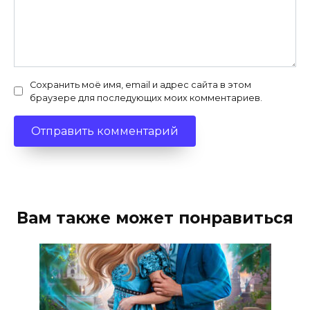
Сохранить моё имя, email и адрес сайта в этом
браузере для последующих моих комментариев.
Вам также может понравиться