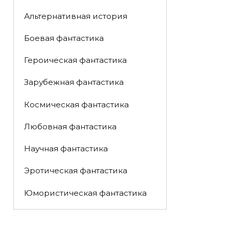
Альтернативная история
Боевая фантастика
Героическая фантастика
Зарубежная фантастика
Космическая фантастика
Любовная фантастика
Научная фантастика
Эротическая фантастика
Юмористическая фантастика