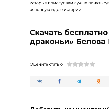
которые помогут вам лучше понять су
основную идею истории.
Скачать бесплатно
драконьи» Белова 
Оцените статью