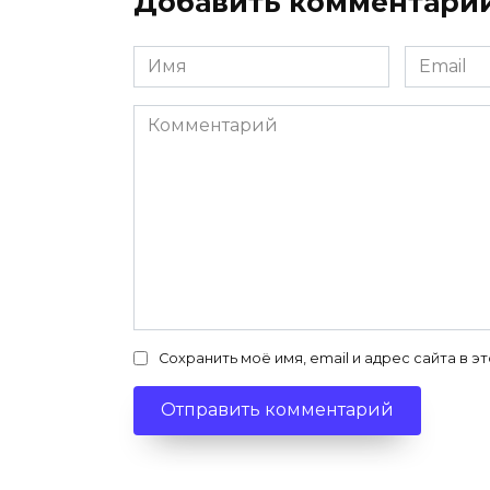
Добавить комментари
Имя
Email
*
*
Комментарий
Сохранить моё имя, email и адрес сайта в