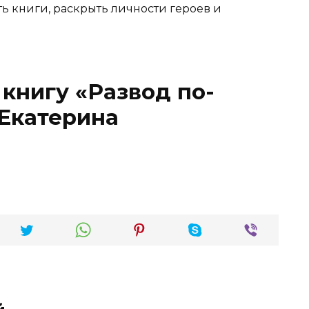
ть книги, раскрыть личности героев и
 книгу «Развод по-
Екатерина