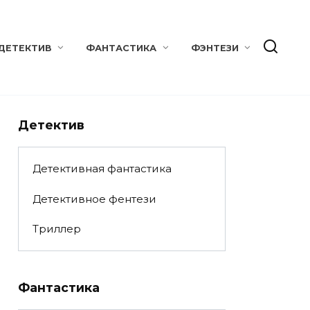
ДЕТЕКТИВ
ФАНТАСТИКА
ФЭНТЕЗИ
Детектив
Детективная фантастика
Детективное фентези
Триллер
Фантастика