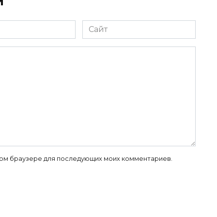
й
Сайт
 этом браузере для последующих моих комментариев.