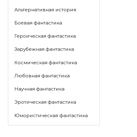
Альтернативная история
Боевая фантастика
Героическая фантастика
Зарубежная фантастика
Космическая фантастика
Любовная фантастика
Научная фантастика
Эротическая фантастика
Юмористическая фантастика