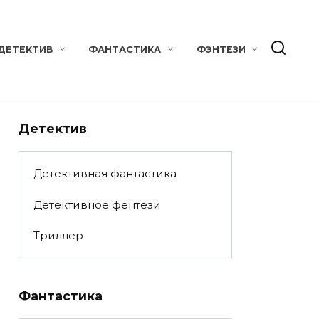
ДЕТЕКТИВ
ФАНТАСТИКА
ФЭНТЕЗИ
Детектив
Детективная фантастика
Детективное фентези
Триллер
Фантастика