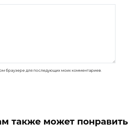
 этом браузере для последующих моих комментариев.
ам также может понравить