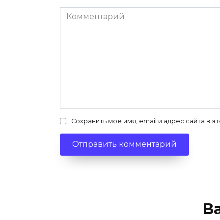
Комментарий
Сохранить моё имя, email и адрес сайта в
В