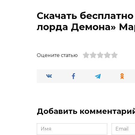
Скачать бесплатно
лорда Демона» Ма
Оцените статью
Добавить комментари
Имя
Email
*
*