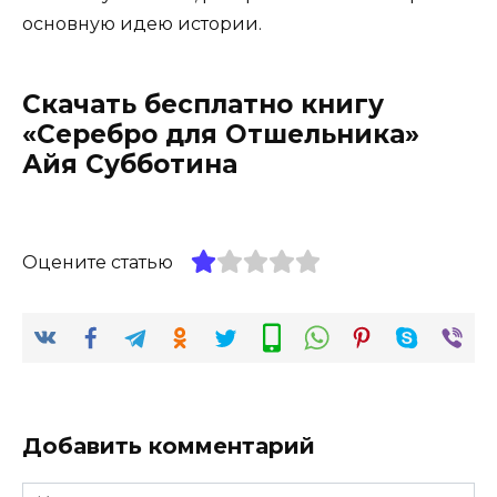
основную идею истории.
Скачать бесплатно книгу
«Серебро для Отшельника»
Айя Субботина
Оцените статью
Добавить комментарий
Имя