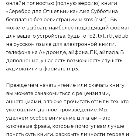
онлайн полностью (полную версию) книги
«Серебро для Отшельника» Айя Субботина
бесплатно без регистрации и sms (смс) . Вы
можете выбрать наиболее подходящий формат
для вашего устройства, будь то fb2, txt, rtf, epub
на русском языке для электронной книги,
телефона на Андроиде, айфона, ПК, айпада. В
дополнение, у нас есть возможность слушать
аудиокниги в формате mp3.
Прежде чем начать чтение или скачать книгу,
вы можете ознакомиться с рецензиями,
аннотациями, а также прочитать отзывы тех, кто
уже оценил данное произведение. Мы
уделяем особое внимание цитатам – это
ключевые фразы, которые помогут вам лучше
понять суть книги, раскрыть личности героев и