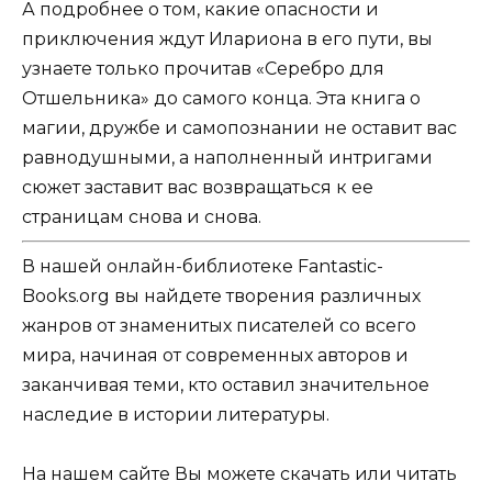
А подробнее о том, какие опасности и
приключения ждут Илариона в его пути, вы
узнаете только прочитав «Серебро для
Отшельника» до самого конца. Эта книга о
магии, дружбе и самопознании не оставит вас
равнодушными, а наполненный интригами
сюжет заставит вас возвращаться к ее
страницам снова и снова.
В нашей онлайн-библиотеке Fantastic-
Books.org вы найдете творения различных
жанров от знаменитых писателей со всего
мира, начиная от современных авторов и
заканчивая теми, кто оставил значительное
наследие в истории литературы.
На нашем сайте Вы можете скачать или читать