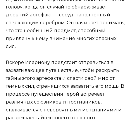
голову, когда он случайно обнаруживает
древний артефакт — сосуд, наполненный
сверкающим серебром. Он начинает понимать,
что это необычный предмет, способный
привлечь к нему внимание многих опасных
сил.
Вскоре Илариону предстоит отправиться в
захватывающее путешествие, чтобы раскрыть
тайны этого артефакта и спасти свой мир от
темных сил, стремящихся захватить его мощь. В
процессе путешествия герой встречает
различных союзников и противников,
сталкивается с невероятными испытаниями и
раскрывает тайны своего прошлого.