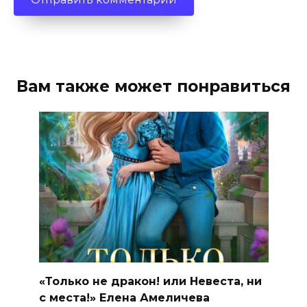
Вам также может понравиться
«Только не дракон! или Невеста, ни
с места!» Елена Амеличева