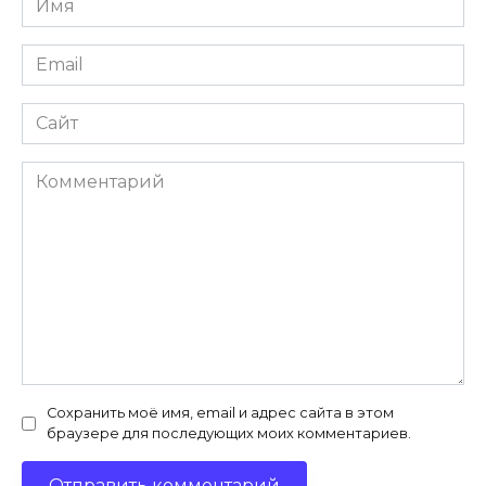
*
Email
*
Сайт
Комментарий
Сохранить моё имя, email и адрес сайта в этом
браузере для последующих моих комментариев.