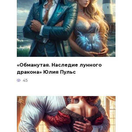
«Обманутая. Наследие лунного
дракона» Юлия Пульс
45