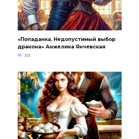
«Попаданка. Недопустимый выбор
дракона» Анжелика Янчевская
313