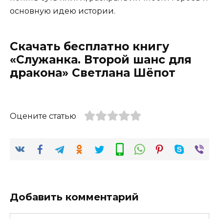
основную идею истории.
Скачать бесплатно книгу
«Служанка. Второй шанс для
дракона» Светлана Шёпот
Оцените статью
Добавить комментарий
Имя