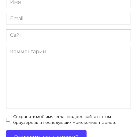
*
Email
*
Сайт
Комментарий
Сохранить моё имя, email и адрес сайта в этом
браузере для последующих моих комментариев.