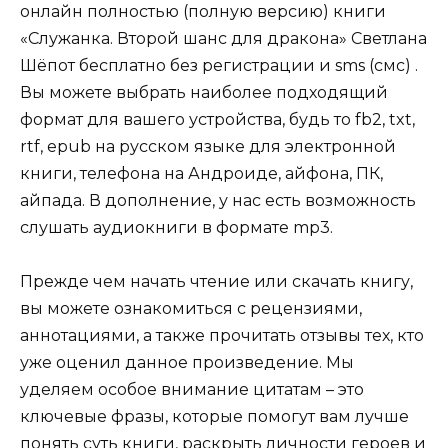
онлайн полностью (полную версию) книги
«Служанка. Второй шанс для дракона» Светлана
Шёпот бесплатно без регистрации и sms (смс) .
Вы можете выбрать наиболее подходящий
формат для вашего устройства, будь то fb2, txt,
rtf, epub на русском языке для электронной
книги, телефона на Андроиде, айфона, ПК,
айпада. В дополнение, у нас есть возможность
слушать аудиокниги в формате mp3.
Прежде чем начать чтение или скачать книгу,
вы можете ознакомиться с рецензиями,
аннотациями, а также прочитать отзывы тех, кто
уже оценил данное произведение. Мы
уделяем особое внимание цитатам – это
ключевые фразы, которые помогут вам лучше
понять суть книги, раскрыть личности героев и