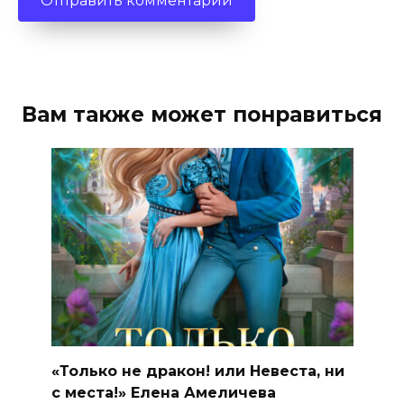
Вам также может понравиться
«Только не дракон! или Невеста, ни
с места!» Елена Амеличева