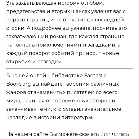
Эта захватывающая история о любви,
предательстве и вторых шансах увлечет вас с
первых страниц и не отпустит до последней
строки. А подробнее вы узнаете, прочитав этот
захватывающий роман, где каждая страница
наполнена приключениями и загадками, а
каждый поворот событий приносит новые
открытия и разгадки.
В нашей онлайн-библиотеке Fantastic-
Books.org вы найдете творения различных
жанров от знаменитых писателей со всего
мира, начиная от современных авторов и
заканчивая теми, кто оставил значительное
наследие в истории литературы.
На нашем сайте Вы можете скачать или читать