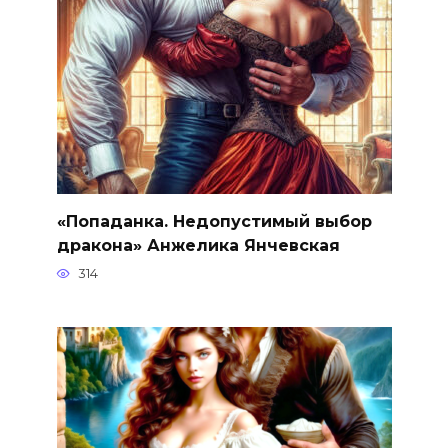
«Попаданка. Недопустимый выбор
дракона» Анжелика Янчевская
314