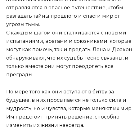
отправляются в опасное путешествие, чтобы
разгадать тайны прошлого и спасти мир от
угрозы тьмы.
С каждым шагом они сталкиваются с новыми
испытаниями, врагами и союзниками, которые
могут как помочь, так и предать. Лена и Дракон
обнаруживают, что их судьбы тесно связаны, и
только вместе они могут преодолеть все
преграды.
По мере того как они вступают в битву за
будущее, в них просыпается не только сила и
мудрость, но и чувства, которые меняют их мир.
Им предстоит принять решение, способно
изменить их жизни навсегда.