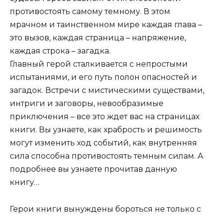
противостоять самому темному. В этом
мрачном и таинственном мире каждая глава –
это вызов, каждая страница – напряжение,
каждая строка – загадка.
Главный герой сталкивается с непростыми
испытаниями, и его путь полон опасностей и
загадок. Встречи с мистическими существами,
интриги и заговоры, невообразимые
приключения – все это ждет вас на страницах
книги. Вы узнаете, как храбрость и решимость
могут изменить ход событий, как внутренняя
сила способна противостоять темным силам. А
подробнее вы узнаете прочитав данную
книгу…
Герои книги вынуждены бороться не только с