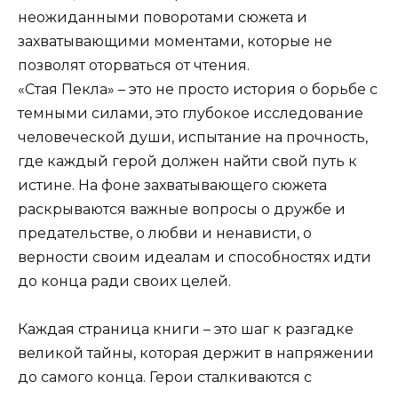
неожиданными поворотами сюжета и
захватывающими моментами, которые не
позволят оторваться от чтения.
«Стая Пекла» – это не просто история о борьбе с
темными силами, это глубокое исследование
человеческой души, испытание на прочность,
где каждый герой должен найти свой путь к
истине. На фоне захватывающего сюжета
раскрываются важные вопросы о дружбе и
предательстве, о любви и ненависти, о
верности своим идеалам и способностях идти
до конца ради своих целей.
Каждая страница книги – это шаг к разгадке
великой тайны, которая держит в напряжении
до самого конца. Герои сталкиваются с