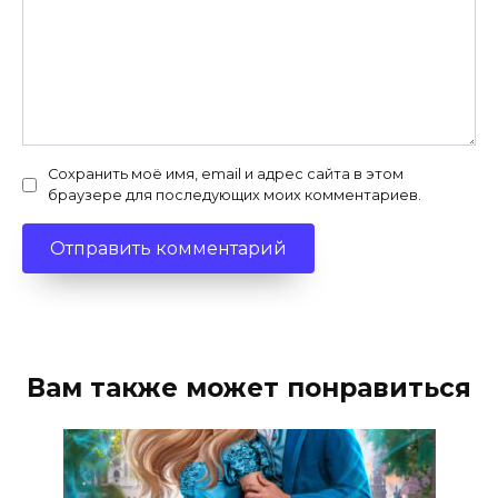
Сохранить моё имя, email и адрес сайта в этом
браузере для последующих моих комментариев.
Вам также может понравиться