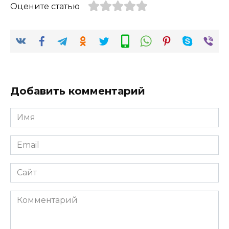
Оцените статью
Добавить комментарий
Имя
*
Email
*
Сайт
Комментарий