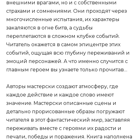
внешними врагами, но и с собственными
страхами и сомнениями. Они проходят через
многочисленные испытания, их характеры
закаляются в огне битв, а судьбы
переплетаются в сложном клубке событий.
Читатель окажется в самом эпицентре этих
событий, ощущая всю глубину переживаний и
эмоций персонажей. А что именно случится с
главным героем вы узнаете только прочитав…
Авторы мастерски создают атмосферу, где
каждое действие и каждое слово имеют
значение. Мастерски описанные сцены и
детально прорисованные образы погружают
читателя в этот фантастический мир, заставляя
переживать вместе с героями их радости и
печали, победы и поражения. Книга наполнена