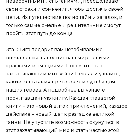
невероятными испытаниями, преодолевают
свои страхи и сомнения, чтобы достичь своей
цели. Их путешествие полно тайн и загадок, и
только самые смелые и решительные смогут
пройти этот путь до конца.
Эта книга подарит вам незабываемые
впечатления, наполнит ваш мир новыми
красками и эмоциями. Погрузитесь в
захватывающий мир «Стаи Пекла» и узнайте,
какие испытания приготовили судьба для
наших героев. А подробнее вы узнаете
прочитав данную книгу. Каждая глава этой
книги – это новый виток приключений, каждое
действие – новый шаг к разгадке великой
тайны. Не упустите возможность окунуться в
этот захватывающий мир и стать частью этой