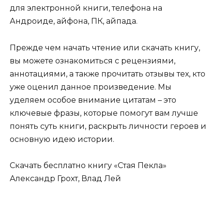
для электронной книги, телефона на
Андроиде, айфона, ПК, айпада.
Прежде чем начать чтение или скачать книгу,
вы можете ознакомиться с рецензиями,
аннотациями, а также прочитать отзывы тех, кто
уже оценил данное произведение. Мы
уделяем особое внимание цитатам – это
ключевые фразы, которые помогут вам лучше
понять суть книги, раскрыть личности героев и
основную идею истории.
Скачать бесплатно книгу «Стая Пекла»
Александр Грохт, Влад Лей