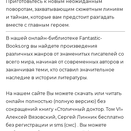
Приготовьтесь к новым неожиданным
поворотам, захватывающим сюжетным линиям
и тайнам, которые вам предстоит разгадать
вместе с главным героем.
В нашей онлайн-библиотеке Fantastic-
Books.org вы найдете произведения
различных жанров от знаменитых писателей со
всего мира, начиная от современных авторов и
заканчивая теми, кто оставил значительное
наследие в истории литературы.
На нашем сайте Вы можете скачать или читать
онлайн полностью (полную версию) без
сокращений книгу «Столичный доктор. Том VI»
Алексей Вязовский, Сергей Линник бесплатно
без регистрации и sms (смс) . Вы можете