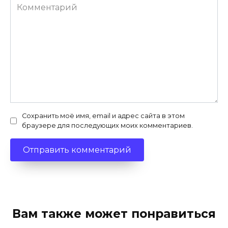
Комментарий
Сохранить моё имя, email и адрес сайта в этом
браузере для последующих моих комментариев.
Вам также может понравиться