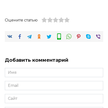
Оцените статью
Добавить комментарий
Имя
*
Email
*
Сайт