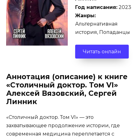
Год написания:
2023
Жанры:
Альтернативная
история, Попаданцы
Читать онлайн
Аннотация (описание) к книге
«Столичный доктор. Том VI»
Алексей Вязовский, Сергей
Линник
«Столичный доктор. Том VI» — это
захватывающее продолжение истории, где
современная медицина переплетается с