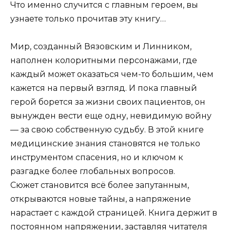
Что именно случится с главным героем, вы
узнаете только прочитав эту книгу…
Мир, созданный Вязовским и Линником,
наполнен колоритными персонажами, где
каждый может оказаться чем-то большим, чем
кажется на первый взгляд. И пока главный
герой борется за жизни своих пациентов, он
вынужден вести еще одну, невидимую войну
— за свою собственную судьбу. В этой книге
медицинские знания становятся не только
инструментом спасения, но и ключом к
разгадке более глобальных вопросов.
Сюжет становится всё более запутанным,
открываются новые тайны, а напряжение
нарастает с каждой страницей. Книга держит в
постоянном напряжении, заставляя читателя