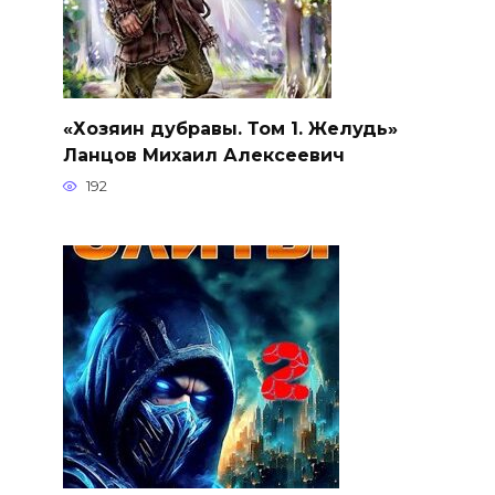
«Хозяин дубравы. Том 1. Желудь»
Ланцов Михаил Алексеевич
192