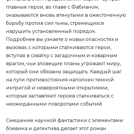
главные герои, во главе с Фабианом,
оказываются вновь втянутыми в ожесточенную
борьбу против сил тьмы, стремящихся
нарушить установленный порядок.
Подробнее вы узнаете о новых опасностях и
вызовах, с которыми сталкиваются герои,
вступая в схватку с загадочным и коварным
врагом, чьи зловещие планы угрожают миру,
который они обязаны защищать. Каждый шаг
на пути противостояния наполнен темной
интригой и невероятными открытиями,
которые заставляют героев сталкиваться с
неожиданными поворотами событий.
Смешение научной фантастики с элементами
боевика и детектива делает этот роман