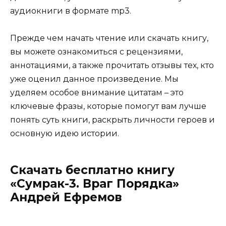
аудиокниги в формате mp3.
Прежде чем начать чтение или скачать книгу,
вы можете ознакомиться с рецензиями,
аннотациями, а также прочитать отзывы тех, кто
уже оценил данное произведение. Мы
уделяем особое внимание цитатам – это
ключевые фразы, которые помогут вам лучше
понять суть книги, раскрыть личности героев и
основную идею истории.
Скачать бесплатно книгу
«Сумрак-3. Враг Порядка»
Андрей Ефремов