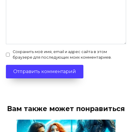
Сохранить моё имя, email и адрес сайта в этом
браузере для последующих моих комментариев.
Вам также может понравиться