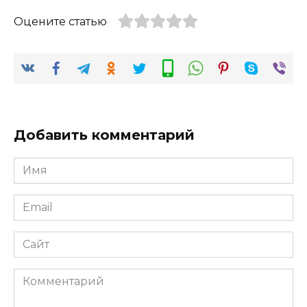
Оцените статью
Добавить комментарий
Имя
*
Email
*
Сайт
Комментарий