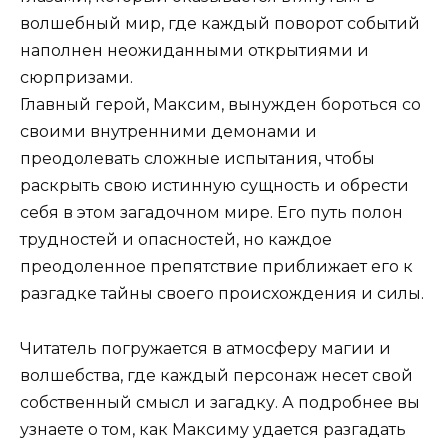
волшебный мир, где каждый поворот событий
наполнен неожиданными открытиями и
сюрпризами.
Главный герой, Максим, вынужден бороться со
своими внутренними демонами и
преодолевать сложные испытания, чтобы
раскрыть свою истинную сущность и обрести
себя в этом загадочном мире. Его путь полон
трудностей и опасностей, но каждое
преодоленное препятствие приближает его к
разгадке тайны своего происхождения и силы.
Читатель погружается в атмосферу магии и
волшебства, где каждый персонаж несет свой
собственный смысл и загадку. А подробнее вы
узнаете о том, как Максиму удается разгадать