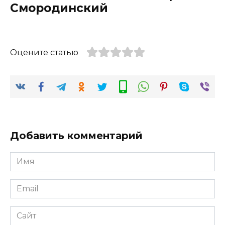
Смородинский
Оцените статью
Добавить комментарий
Имя
*
Email
*
Сайт