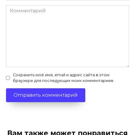
Комментарий
Сохранить моё имя, email и адрес сайта в этом
браузере для последующих моих комментариев.
Вам также может понравиться