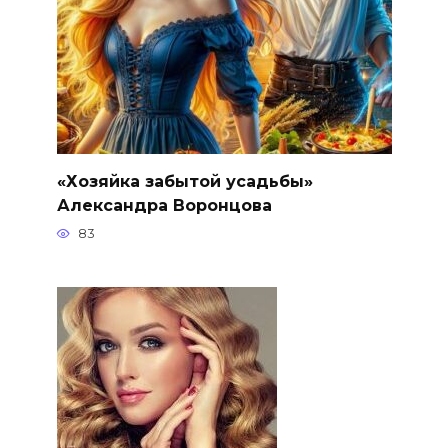
«Хозяйка забытой усадьбы»
Александра Воронцова
83