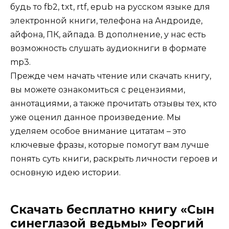
будь то fb2, txt, rtf, epub на русском языке для
электронной книги, телефона на Андроиде,
айфона, ПК, айпада. В дополнение, у нас есть
возможность слушать аудиокниги в формате
mp3.
Прежде чем начать чтение или скачать книгу,
вы можете ознакомиться с рецензиями,
аннотациями, а также прочитать отзывы тех, кто
уже оценил данное произведение. Мы
уделяем особое внимание цитатам – это
ключевые фразы, которые помогут вам лучше
понять суть книги, раскрыть личности героев и
основную идею истории.
Скачать бесплатно книгу «Сын
синеглазой ведьмы» Георгий