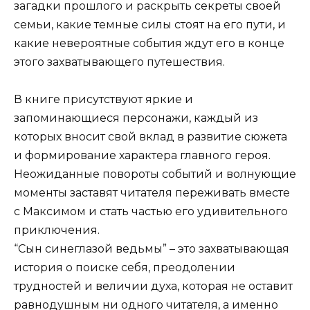
загадки прошлого и раскрыть секреты своей
семьи, какие темные силы стоят на его пути, и
какие невероятные события ждут его в конце
этого захватывающего путешествия.
В книге присутствуют яркие и
запоминающиеся персонажи, каждый из
которых вносит свой вклад в развитие сюжета
и формирование характера главного героя.
Неожиданные повороты событий и волнующие
моменты заставят читателя переживать вместе
с Максимом и стать частью его удивительного
приключения.
“Сын синеглазой ведьмы” – это захватывающая
история о поиске себя, преодолении
трудностей и величии духа, которая не оставит
равнодушным ни одного читателя, а именно