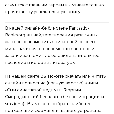
случится с главным героем вы узнаете только
прочитав эту увлекательную книгу.
В нашей онлайн-библиотеке Fantastic-
Books.org вы найдете творения различных
жанров от знаменитых писателей со всего
мира, начиная от современных авторов и
заканчивая теми, кто оставил значительное
наследие в истории литературы.
На нашем сайте Вы можете скачать или читать
онлайн полностью (полную версию) книги
«Сын синеглазой ведьмы» Георгий
Смородинский бесплатно без регистрации и
sms (смс) . Вы можете выбрать наиболее
подходящий формат для вашего устройства,