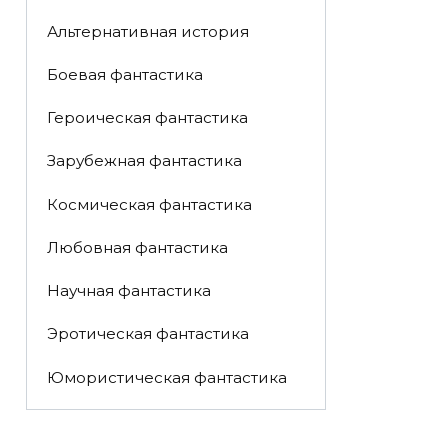
Альтернативная история
Боевая фантастика
Героическая фантастика
Зарубежная фантастика
Космическая фантастика
Любовная фантастика
Научная фантастика
Эротическая фантастика
Юмористическая фантастика