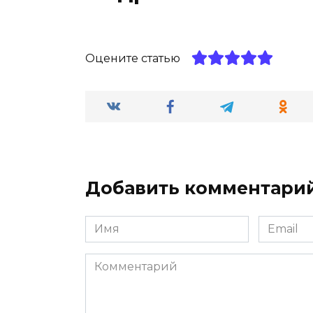
Оцените статью
Добавить комментари
Имя
Email
*
*
Комментарий