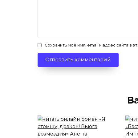
Сохранить моё имя, email и адрес сайта в
В