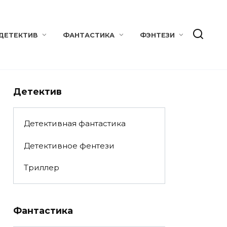
ДЕТЕКТИВ
ФАНТАСТИКА
ФЭНТЕЗИ
Детектив
Детективная фантастика
Детективное фентези
Триллер
Фантастика