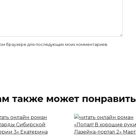
 этом браузере для последующих моих комментариев.
ам также может понравить