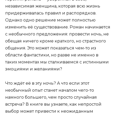
независимая женщина, которая всю жизнь
придерживалась правил и распорядков.
Однако одно решение может полностью
изменить её существование. Роман начинается
с необычного предложения: провести ночь, не
обещая ничего кроме краткого, но страстного
общения. Это может показаться чем-то из
области фантастики, но разве не именно в
таких моментах мы сталкиваемся с истинными
эмоциями и желаниями?
Что ждёт её в эту ночь? А что если этот
необычный опыт станет началом чего-то
намного большего, чем просто случайная
встреча? В книге вы узнаете, как непростой
выбор может привести к неожиданным