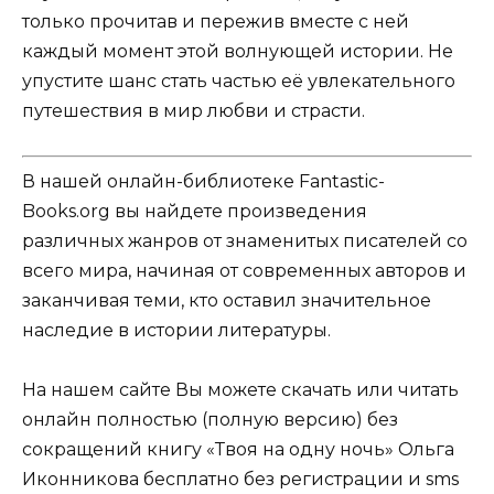
только прочитав и пережив вместе с ней
каждый момент этой волнующей истории. Не
упустите шанс стать частью её увлекательного
путешествия в мир любви и страсти.
В нашей онлайн-библиотеке Fantastic-
Books.org вы найдете произведения
различных жанров от знаменитых писателей со
всего мира, начиная от современных авторов и
заканчивая теми, кто оставил значительное
наследие в истории литературы.
На нашем сайте Вы можете скачать или читать
онлайн полностью (полную версию) без
сокращений книгу «Твоя на одну ночь» Ольга
Иконникова бесплатно без регистрации и sms