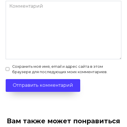
Комментарий
Сохранить моё имя, email и адрес сайта в этом
браузере для последующих моих комментариев.
Вам также может понравиться