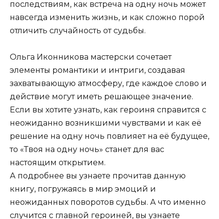
последствиям, как встреча на одну ночь может
навсегда изменить жизнь, и как сложно порой
отличить случайность от судьбы.
Ольга Иконникова мастерски сочетает
элементы романтики и интриги, создавая
захватывающую атмосферу, где каждое слово и
действие могут иметь решающее значение.
Если вы хотите узнать, как героиня справится с
неожиданно возникшими чувствами и как её
решение на одну ночь повлияет на её будущее,
то «Твоя на одну ночь» станет для вас
настоящим открытием.
А подробнее вы узнаете прочитав данную
книгу, погружаясь в мир эмоций и
неожиданных поворотов судьбы. А что именно
случится с главной героиней, вы узнаете