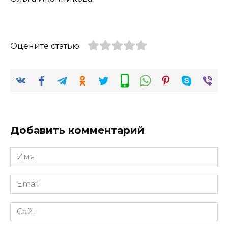
Оцените статью
Добавить комментарий
Имя
*
Email
*
Сайт