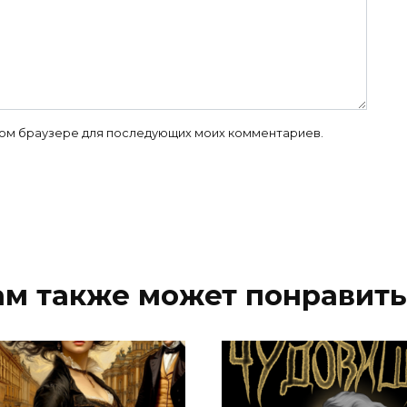
 этом браузере для последующих моих комментариев.
ам также может понравить