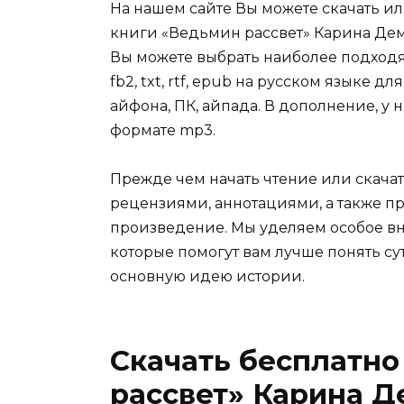
На нашем сайте Вы можете скачать и
книги «Ведьмин рассвет» Карина Деми
Вы можете выбрать наиболее подходя
fb2, txt, rtf, epub на русском языке 
айфона, ПК, айпада. В дополнение, у 
формате mp3.
Прежде чем начать чтение или скачат
рецензиями, аннотациями, а также пр
произведение. Мы уделяем особое вн
которые помогут вам лучше понять су
основную идею истории.
Скачать бесплатно
рассвет» Карина 