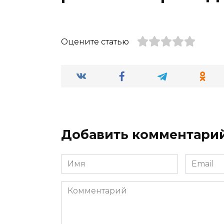
Оцените статью
Добавить комментари
Имя
Email
*
*
Комментарий