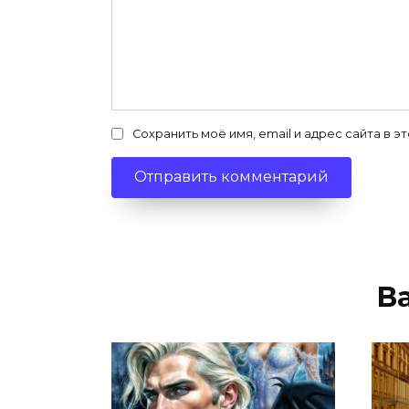
Сохранить моё имя, email и адрес сайта в
В