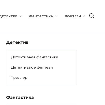
ДЕТЕКТИВ
ФАНТАСТИКА
ФЭНТЕЗИ
Детектив
Детективная фантастика
Детективное фентези
Триллер
Фантастика