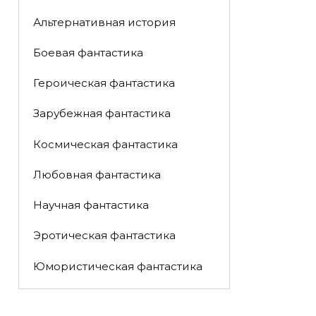
Альтернативная история
Боевая фантастика
Героическая фантастика
Зарубежная фантастика
Космическая фантастика
Любовная фантастика
Научная фантастика
Эротическая фантастика
Юмористическая фантастика