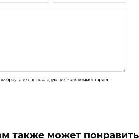
 этом браузере для последующих моих комментариев.
ам также может понравить