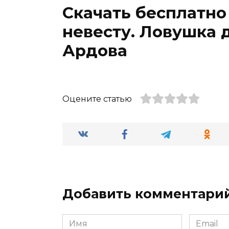
Скачать бесплатно
невесту. Ловушка 
Ардова
Оцените статью
Добавить комментари
Имя
Email