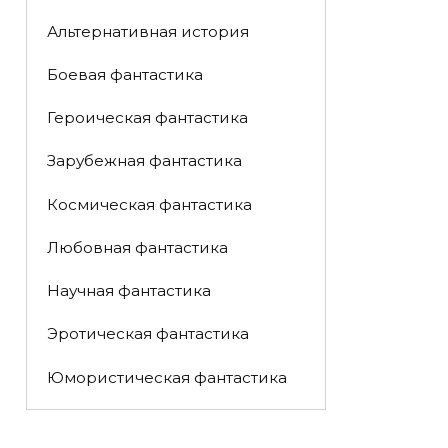
Альтернативная история
Боевая фантастика
Героическая фантастика
Зарубежная фантастика
Космическая фантастика
Любовная фантастика
Научная фантастика
Эротическая фантастика
Юмористическая фантастика