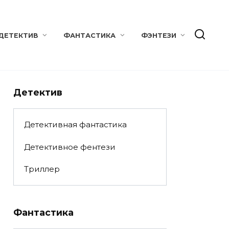
ДЕТЕКТИВ
ФАНТАСТИКА
ФЭНТЕЗИ
Детектив
Детективная фантастика
Детективное фентези
Триллер
Фантастика