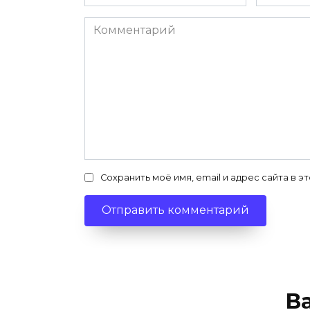
*
*
Комментарий
Сохранить моё имя, email и адрес сайта в
В