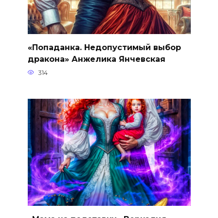
«Попаданка. Недопустимый выбор
дракона» Анжелика Янчевская
314