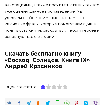
аннотациями, а также прочитать отзывы тех, кто
уже оценил данное произведение. Мы
уделяем особое внимание цитатам – это
ключевые фразы, которые помогут вам лучше
понять суть книги, раскрыть личности героев и
основную идею истории.
Скачать бесплатно книгу
«Восход. Солнцев. Книга IX»
Андрей Красников
Оцените статью