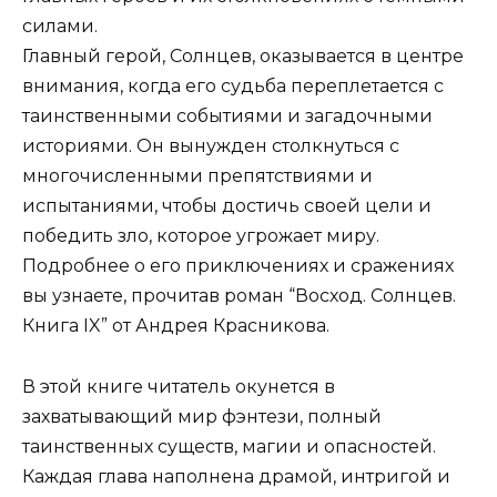
силами.
Главный герой, Солнцев, оказывается в центре
внимания, когда его судьба переплетается с
таинственными событиями и загадочными
историями. Он вынужден столкнуться с
многочисленными препятствиями и
испытаниями, чтобы достичь своей цели и
победить зло, которое угрожает миру.
Подробнее о его приключениях и сражениях
вы узнаете, прочитав роман “Восход. Солнцев.
Книга IX” от Андрея Красникова.
В этой книге читатель окунется в
захватывающий мир фэнтези, полный
таинственных существ, магии и опасностей.
Каждая глава наполнена драмой, интригой и