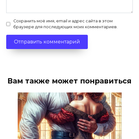
Сохранить моё имя, email и адрес сайта в этом
браузере для последующих моих комментариев.
Вам также может понравиться