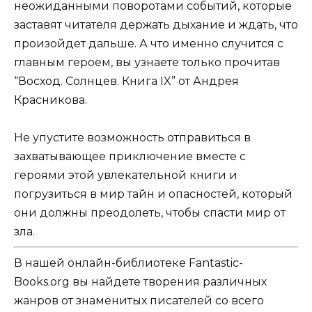
неожиданными поворотами событий, которые
заставят читателя держать дыхание и ждать, что
произойдет дальше. А что именно случится с
главным героем, вы узнаете только прочитав
“Восход. Солнцев. Книга IX” от Андрея
Красникова.
Не упустите возможность отправиться в
захватывающее приключение вместе с
героями этой увлекательной книги и
погрузиться в мир тайн и опасностей, который
они должны преодолеть, чтобы спасти мир от
зла.
В нашей онлайн-библиотеке Fantastic-
Books.org вы найдете творения различных
жанров от знаменитых писателей со всего