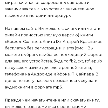
мира, начиная от современных авторов и
заканчивая теми, кто оставил значительное
наследие в истории литературы.
На нашем сайте Вы можете скачать или читать
онлайн полностью (полную версию) книги
«Восход. Солнцев. Книга IX» Андрей Красников
бесплатно без регистрации и sms (смс) . Вы
можете выбрать наиболее подходящий формат
для вашего устройства, будь то fb2, txt, rtf, epub
на русском языке для электронной книги,
телефона на Андроиде, айфона, ПК, айпада. В
дополнение, у нас есть возможность слушать
аудиокниги в формате mp3.
Прежде чем начать чтение или скачать книгу,
вы можете ознакомиться с рецензиями,