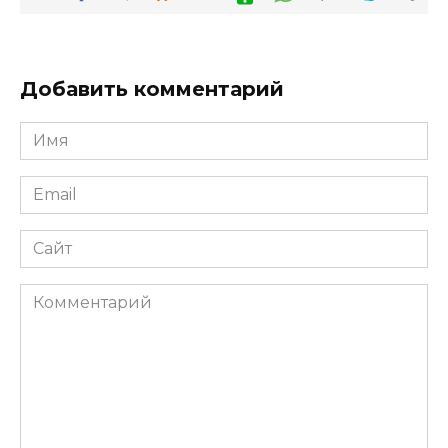
Добавить комментарий
Имя
*
Email
*
Сайт
Комментарий