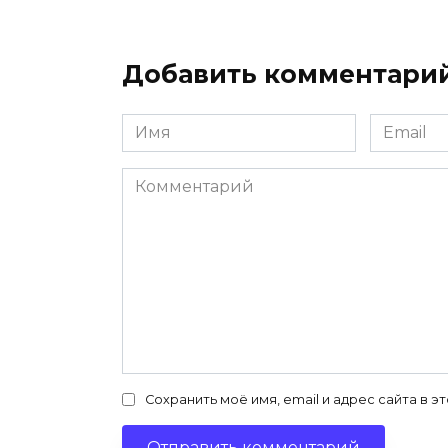
Добавить комментари
Имя
Email
*
*
Комментарий
Сохранить моё имя, email и адрес сайта в