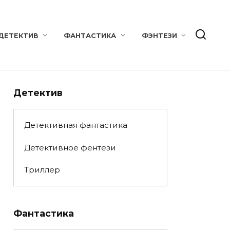
ДЕТЕКТИВ
ФАНТАСТИКА
ФЭНТЕЗИ
Детектив
Детективная фантастика
Детективное фентези
Триллер
Фантастика