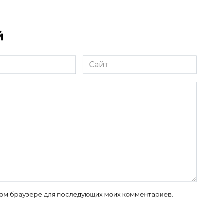
й
Сайт
 этом браузере для последующих моих комментариев.