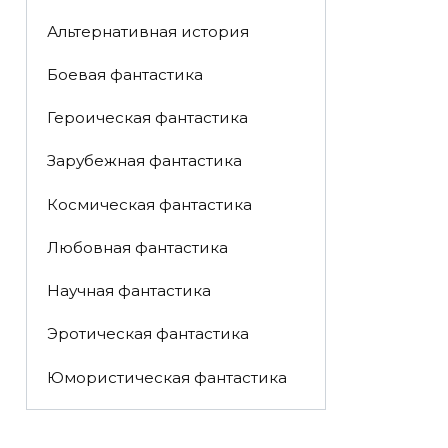
Альтернативная история
Боевая фантастика
Героическая фантастика
Зарубежная фантастика
Космическая фантастика
Любовная фантастика
Научная фантастика
Эротическая фантастика
Юмористическая фантастика