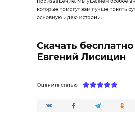
произведение. Мы уделяем особое вн
которые помогут вам лучше понять су
основную идею истории.
Скачать бесплатно 
Евгений Лисицин
Оцените статью