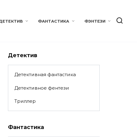
ДЕТЕКТИВ
ФАНТАСТИКА
ФЭНТЕЗИ
Детектив
Детективная фантастика
Детективное фентези
Триллер
Фантастика