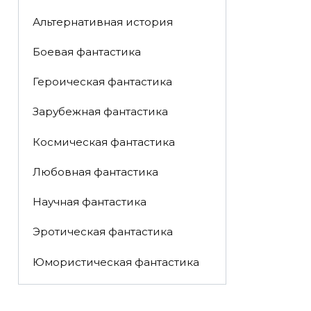
Альтернативная история
Боевая фантастика
Героическая фантастика
Зарубежная фантастика
Космическая фантастика
Любовная фантастика
Научная фантастика
Эротическая фантастика
Юмористическая фантастика