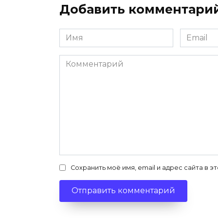
Добавить комментари
Имя
Email
*
*
Комментарий
Сохранить моё имя, email и адрес сайта в