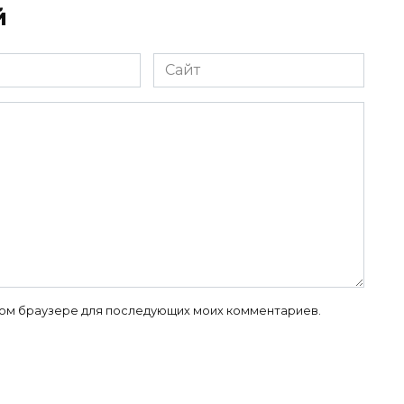
й
Сайт
 этом браузере для последующих моих комментариев.