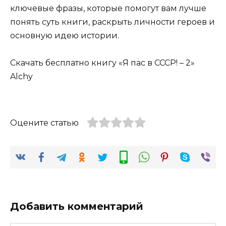
ключевые фразы, которые помогут вам лучше
понять суть книги, раскрыть личности героев и
основную идею истории.
Скачать бесплатно книгу «Я пас в СССР! – 2»
Alchy
Оцените статью
Добавить комментарий