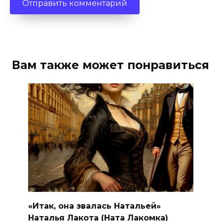
Вам также может понравиться
«Итак, она звалась Натальей»
Наталья Лакота (Ната Лакомка)