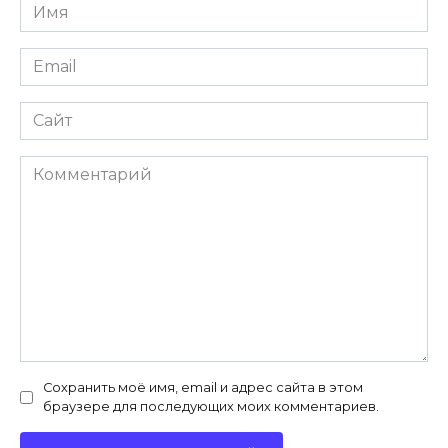
Имя
*
Email
*
Сайт
Комментарий
Сохранить моё имя, email и адрес сайта в этом
браузере для последующих моих комментариев.