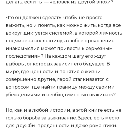
делать, если ты — человек из другой эпохи?
Что он должен сделать, чтобы не просто
выжить, но и понять, как можно жить, когда все
вокруг диктуется системой, в которой личность
подчинена коллективу, а любое проявление
инакомыслия может привести к серьезным
последствиям? На каждом шагу его ждут
выборы, от которых зависит его будущее. В
мире, где ценности и понятия о жизни
совершенно другие, герой сталкивается с
вопросом: где найти границу между своими
убеждениями и необходимостью выживать?
Но, как и в любой истории, в этой книге есть не
только борьба за выживание. Здесь есть место
для дружбы, преданности и даже романтики.