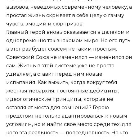
вызовов, неведомых современному человеку, а
простая жизнь скрывает в себе целую гамму
чувств, эмоций и сюрпризов.
Главный герой вновь оказывается в далеком и
одновременно так знакомом мире. Но его путь
в этот раз будет совсем не таким простым.
Советский Союз не изменился — изменился он
сам. Жизнь в этой системе уже не просто
удивляет, а ставит перед ним новые
испытания. Как выжить, когда вокруг тебя
жесткая иерархия, постоянные дефициты,
идеологические принципы, которые не
оставляют места для сомнений? Герою
предстоит не только адаптироваться к новым
условиям, но и найти свое место среди тех, для
кого эта реальность — повседневность. Но что