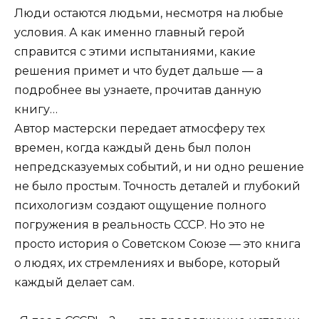
Люди остаются людьми, несмотря на любые
условия. А как именно главный герой
справится с этими испытаниями, какие
решения примет и что будет дальше — а
подробнее вы узнаете, прочитав данную
книгу…
Автор мастерски передает атмосферу тех
времен, когда каждый день был полон
непредсказуемых событий, и ни одно решение
не было простым. Точность деталей и глубокий
психологизм создают ощущение полного
погружения в реальность СССР. Но это не
просто история о Советском Союзе — это книга
о людях, их стремлениях и выборе, который
каждый делает сам.