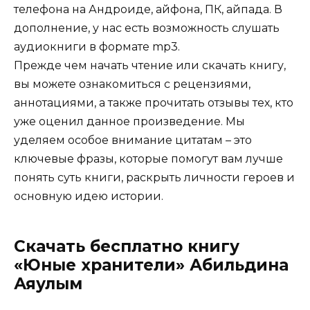
телефона на Андроиде, айфона, ПК, айпада. В
дополнение, у нас есть возможность слушать
аудиокниги в формате mp3.
Прежде чем начать чтение или скачать книгу,
вы можете ознакомиться с рецензиями,
аннотациями, а также прочитать отзывы тех, кто
уже оценил данное произведение. Мы
уделяем особое внимание цитатам – это
ключевые фразы, которые помогут вам лучше
понять суть книги, раскрыть личности героев и
основную идею истории.
Скачать бесплатно книгу
«Юные хранители» Абильдина
Аяулым