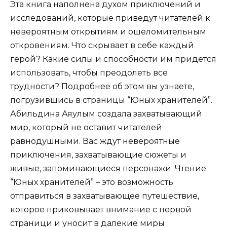
Эта книга наполнена духом приключений и
исследований, которые приведут читателей к
невероятным открытиям и ошеломительным
откровениям. Что скрывает в себе каждый
герой? Какие силы и способности им придется
использовать, чтобы преодолеть все
трудности? Подробнее об этом вы узнаете,
погрузившись в страницы “Юных хранителей”.
Абильдина Аяулым создала захватывающий
мир, который не оставит читателей
равнодушными. Вас ждут невероятные
приключения, захватывающие сюжеты и
живые, запоминающиеся персонажи. Чтение
“Юных хранителей” – это возможность
отправиться в захватывающее путешествие,
которое приковывает внимание с первой
страници и уносит в далекие миры