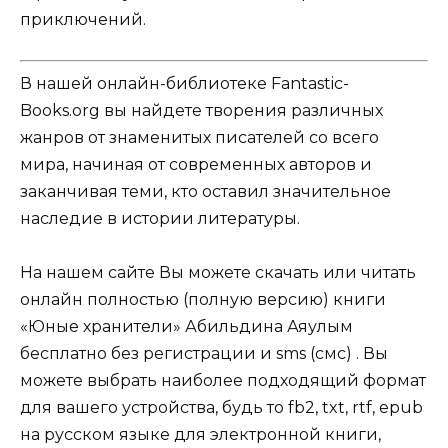
приключений.
В нашей онлайн-библиотеке Fantastic-
Books.org вы найдете творения различных
жанров от знаменитых писателей со всего
мира, начиная от современных авторов и
заканчивая теми, кто оставил значительное
наследие в истории литературы.
На нашем сайте Вы можете скачать или читать
онлайн полностью (полную версию) книги
«Юные хранители» Абильдина Аяулым
бесплатно без регистрации и sms (смс) . Вы
можете выбрать наиболее подходящий формат
для вашего устройства, будь то fb2, txt, rtf, epub
на русском языке для электронной книги,