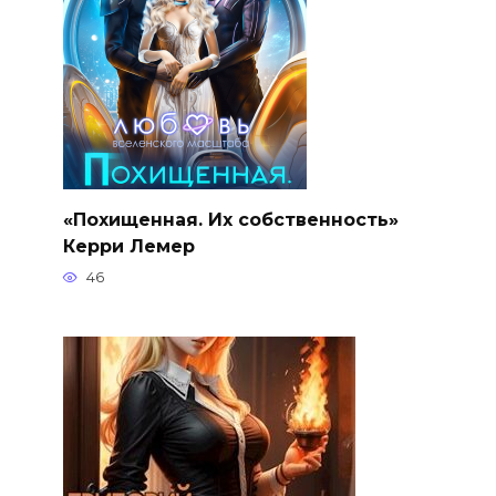
«Похищенная. Их собственность»
Керри Лемер
46