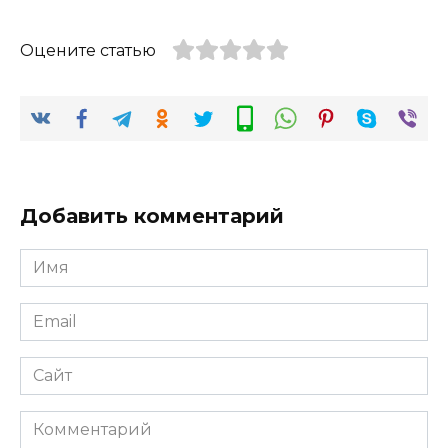
Оцените статью
Добавить комментарий
Имя
*
Email
*
Сайт
Комментарий