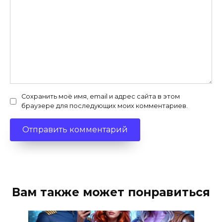
Сохранить моё имя, email и адрес сайта в этом
браузере для последующих моих комментариев.
Вам также может понравиться