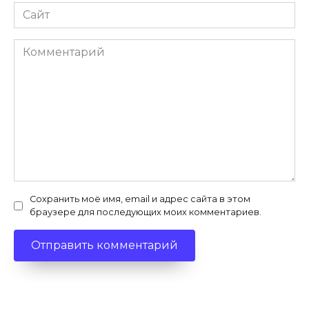
Сайт
Комментарий
Сохранить моё имя, email и адрес сайта в этом
браузере для последующих моих комментариев.