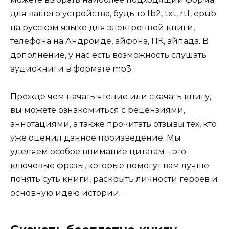
для вашего устройства, будь то fb2, txt, rtf, epub
на русском языке для электронной книги,
телефона на Андроиде, айфона, ПК, айпада. В
дополнение, у нас есть возможность слушать
аудиокниги в формате mp3.
Прежде чем начать чтение или скачать книгу,
вы можете ознакомиться с рецензиями,
аннотациями, а также прочитать отзывы тех, кто
уже оценил данное произведение. Мы
уделяем особое внимание цитатам – это
ключевые фразы, которые помогут вам лучше
понять суть книги, раскрыть личности героев и
основную идею истории.