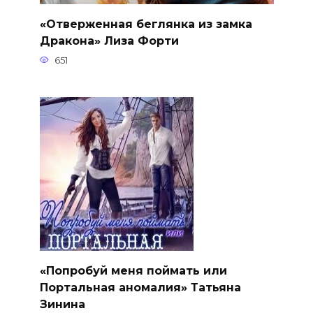
«Отверженная беглянка из замка
Дракона» Лиза Форти
651
«Попробуй меня поймать или
Портальная аномалия» Татьяна
Зинина