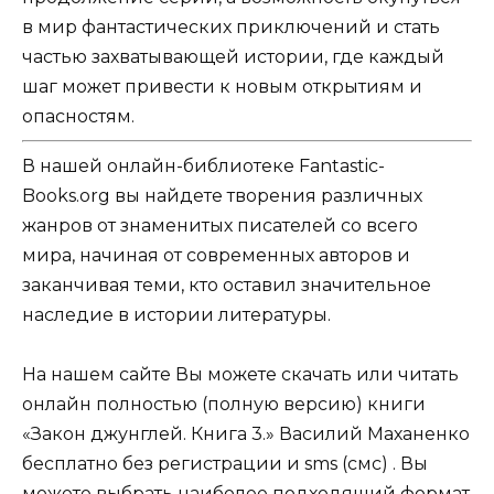
в мир фантастических приключений и стать
частью захватывающей истории, где каждый
шаг может привести к новым открытиям и
опасностям.
В нашей онлайн-библиотеке Fantastic-
Books.org вы найдете творения различных
жанров от знаменитых писателей со всего
мира, начиная от современных авторов и
заканчивая теми, кто оставил значительное
наследие в истории литературы.
На нашем сайте Вы можете скачать или читать
онлайн полностью (полную версию) книги
«Закон джунглей. Книга 3.» Василий Маханенко
бесплатно без регистрации и sms (смс) . Вы
можете выбрать наиболее подходящий формат