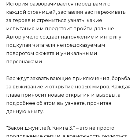
История разворачивается перед вами с
каждой страницей, заставляя вас переживать
за героев и стремиться узнать, какие
испытания им предстоит пройти дальше.
Автор умело создает напряжение и интригу,
подкупая читателя непредсказуемым
поворотом сюжета и уникальными
персонажами.
Вас ждут захватывающие приключения, борьба
за выживание и открытие новых миров. Каждая
глава приносит новые открытия и вызовы, а
подробнее об этом вы узнаете, прочитав
данную книгу.
“Закон джунглей. Книга 3.” – это не просто
продолжение серии, а возможность окунуться