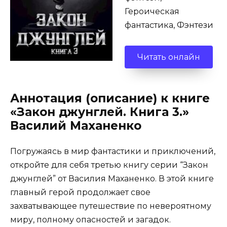
Героическая
фантастика, Фэнтези
Читать онлайн
Аннотация (описание) к книге
«Закон джунглей. Книга 3.»
Василий Маханенко
Погружаясь в мир фантастики и приключений,
откройте для себя третью книгу серии “Закон
джунглей” от Василия Маханенко. В этой книге
главный герой продолжает свое
захватывающее путешествие по невероятному
миру, полному опасностей и загадок.