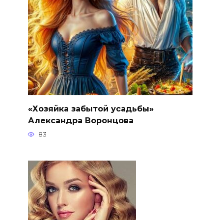
«Хозяйка забытой усадьбы»
Александра Воронцова
83