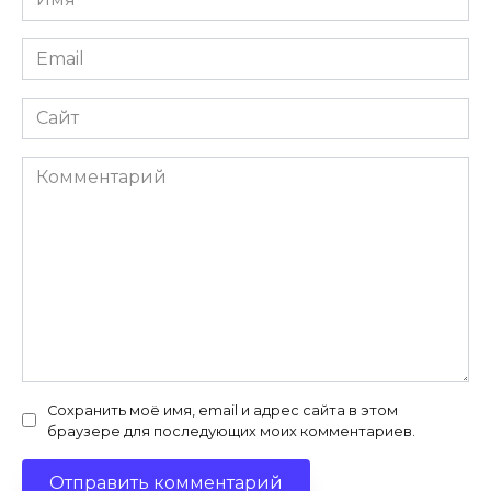
*
Email
*
Сайт
Комментарий
Сохранить моё имя, email и адрес сайта в этом
браузере для последующих моих комментариев.