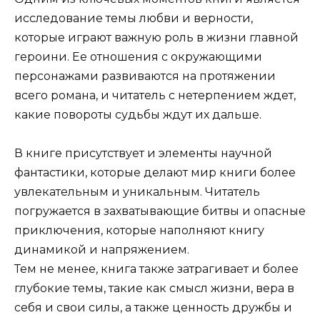
исследование темы любви и верности,
которые играют важную роль в жизни главной
героини. Ее отношения с окружающими
персонажами развиваются на протяжении
всего романа, и читатель с нетерпением ждет,
какие повороты судьбы ждут их дальше.
В книге присутствует и элементы научной
фантастики, которые делают мир книги более
увлекательным и уникальным. Читатель
погружается в захватывающие битвы и опасные
приключения, которые наполняют книгу
динамикой и напряжением.
Тем не менее, книга также затрагивает и более
глубокие темы, такие как смысл жизни, вера в
себя и свои силы, а также ценность дружбы и