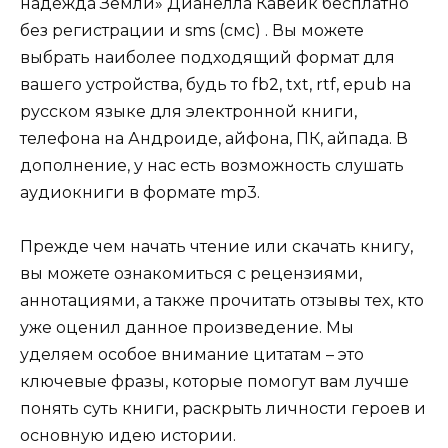
надежда Земли» Дианелла Кавейк бесплатно
без регистрации и sms (смс) . Вы можете
выбрать наиболее подходящий формат для
вашего устройства, будь то fb2, txt, rtf, epub на
русском языке для электронной книги,
телефона на Андроиде, айфона, ПК, айпада. В
дополнение, у нас есть возможность слушать
аудиокниги в формате mp3.
Прежде чем начать чтение или скачать книгу,
вы можете ознакомиться с рецензиями,
аннотациями, а также прочитать отзывы тех, кто
уже оценил данное произведение. Мы
уделяем особое внимание цитатам – это
ключевые фразы, которые помогут вам лучше
понять суть книги, раскрыть личности героев и
основную идею истории.