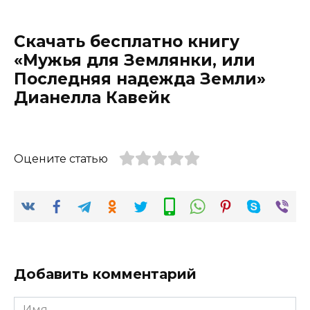
Скачать бесплатно книгу
«Мужья для Землянки, или
Последняя надежда Земли»
Дианелла Кавейк
Оцените статью
Добавить комментарий
Имя