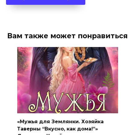
Вам также может понравиться
«Мужья для Землянки. Хозяйка
Таверны “Вкусно, как дома!”»