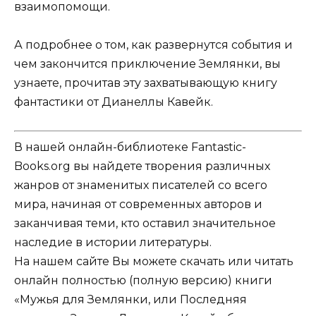
взаимопомощи.
А подробнее о том, как развернутся события и
чем закончится приключение Землянки, вы
узнаете, прочитав эту захватывающую книгу
фантастики от Дианеллы Кавейк.
В нашей онлайн-библиотеке Fantastic-
Books.org вы найдете творения различных
жанров от знаменитых писателей со всего
мира, начиная от современных авторов и
заканчивая теми, кто оставил значительное
наследие в истории литературы.
На нашем сайте Вы можете скачать или читать
онлайн полностью (полную версию) книги
«Мужья для Землянки, или Последняя