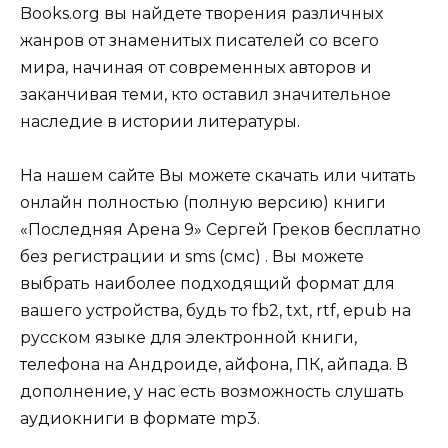
Books.org вы найдете творения различных
жанров от знаменитых писателей со всего
мира, начиная от современных авторов и
заканчивая теми, кто оставил значительное
наследие в истории литературы.
На нашем сайте Вы можете скачать или читать
онлайн полностью (полную версию) книги
«Последняя Арена 9» Сергей Греков бесплатно
без регистрации и sms (смс) . Вы можете
выбрать наиболее подходящий формат для
вашего устройства, будь то fb2, txt, rtf, epub на
русском языке для электронной книги,
телефона на Андроиде, айфона, ПК, айпада. В
дополнение, у нас есть возможность слушать
аудиокниги в формате mp3.