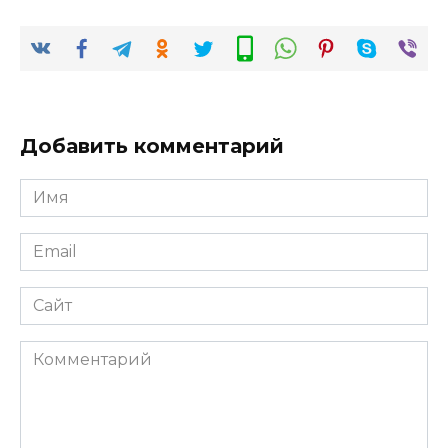
Добавить комментарий
Имя
*
Email
*
Сайт
Комментарий