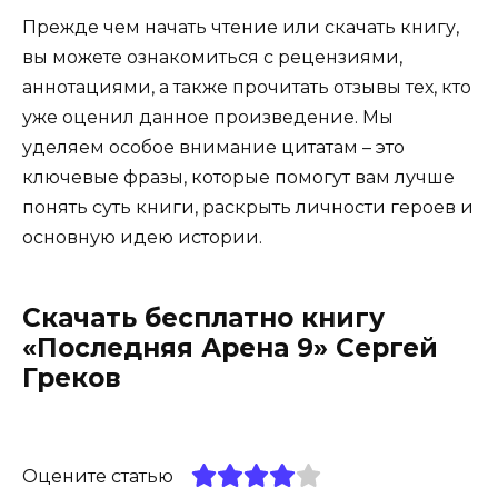
Прежде чем начать чтение или скачать книгу,
вы можете ознакомиться с рецензиями,
аннотациями, а также прочитать отзывы тех, кто
уже оценил данное произведение. Мы
уделяем особое внимание цитатам – это
ключевые фразы, которые помогут вам лучше
понять суть книги, раскрыть личности героев и
основную идею истории.
Скачать бесплатно книгу
«Последняя Арена 9» Сергей
Греков
Оцените статью