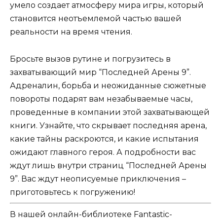
умело создает атмосферу мира игры, который
становится неотъемлемой частью вашей
реальности на время чтения.
Бросьте вызов рутине и погрузитесь в
захватывающий мир “Последней Арены 9”.
Адреналин, борьба и неожиданные сюжетные
повороты подарят вам незабываемые часы,
проведенные в компании этой захватывающей
книги. Узнайте, что скрывает последняя арена,
какие тайны раскроются, и какие испытания
ожидают главного героя. А подробности вас
ждут лишь внутри страниц “Последней Арены
9”. Вас ждут неописуемые приключения –
приготовьтесь к погружению!
В нашей онлайн-библиотеке Fantastic-