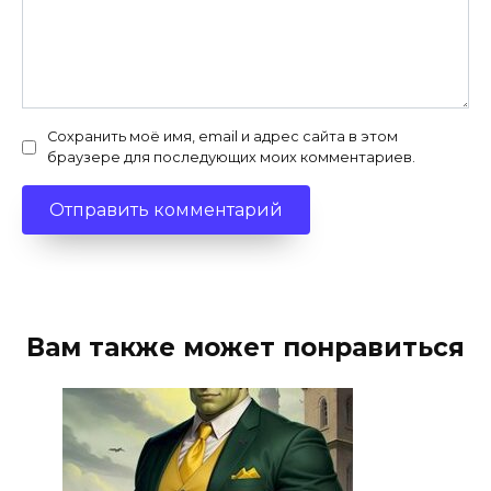
Сохранить моё имя, email и адрес сайта в этом
браузере для последующих моих комментариев.
Вам также может понравиться