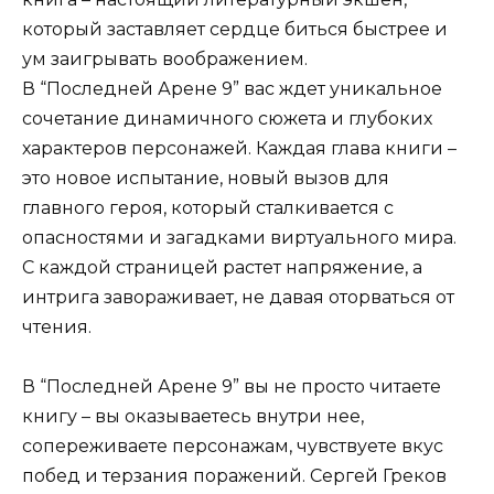
который заставляет сердце биться быстрее и
ум заигрывать воображением.
В “Последней Арене 9” вас ждет уникальное
сочетание динамичного сюжета и глубоких
характеров персонажей. Каждая глава книги –
это новое испытание, новый вызов для
главного героя, который сталкивается с
опасностями и загадками виртуального мира.
С каждой страницей растет напряжение, а
интрига завораживает, не давая оторваться от
чтения.
В “Последней Арене 9” вы не просто читаете
книгу – вы оказываетесь внутри нее,
сопереживаете персонажам, чувствуете вкус
побед и терзания поражений. Сергей Греков