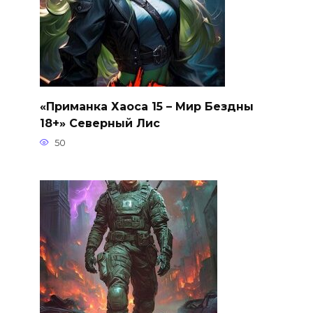
«Приманка Хаоса 15 – Мир Бездны
18+» Северный Лис
50